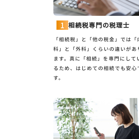
1
相続税専門の税理士
「相続税」と「他の税金」では「
科」と「外科」くらいの違いがあ
ます。真に「相続」を専門にして
るため、はじめての相続でも安心
す。