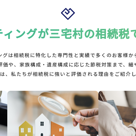
ティングが
三宅村の相続税
ィングは相続税に特化した専門性と実績で多くのお客様か
評価や、家族構成・遺産構成に応じた節税対策まで、細
は、私たちが相続税に強いと評価される理由をご紹介