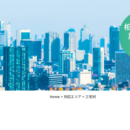
Home
>
対応エリア
>
三宅村