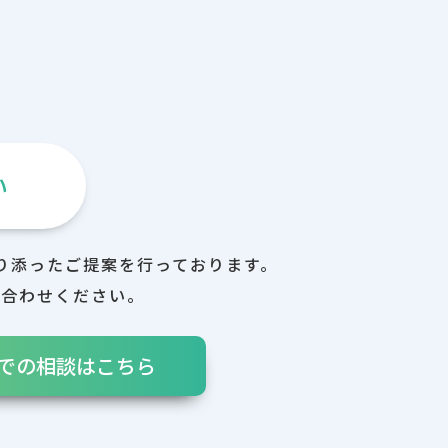
い
り添ったご提案を行っております。
い合わせください。
NEでの相談はこちら