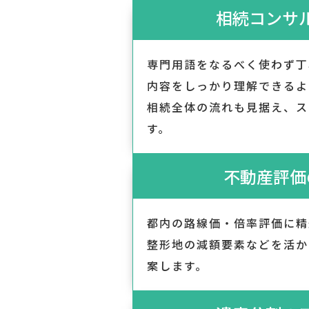
相続コンサ
専門用語をなるべく使わず丁
内容をしっかり理解できるよ
相続全体の流れも見据え、ス
す。
不動産評価
都内の路線価・倍率評価に精
整形地の減額要素などを活か
案します。