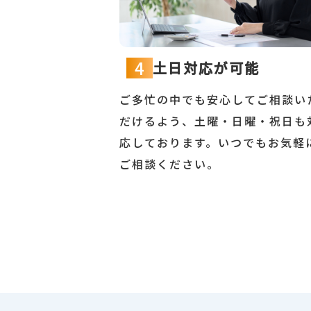
4
土日対応が可能
ご多忙の中でも安心してご相談い
だけるよう、土曜・日曜・祝日も
応しております。いつでもお気軽
ご相談ください。