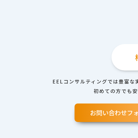
EELコンサルティングでは豊富
初めての方でも安
お問い合わせフ