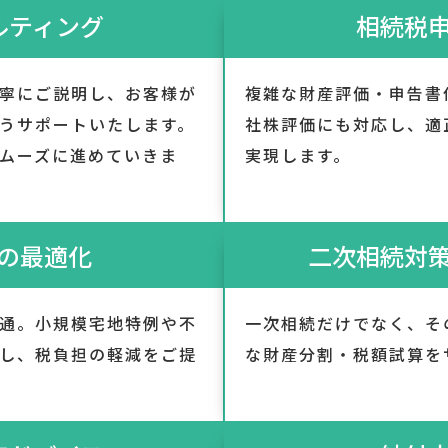
ルティング
相続税
寧にご説明し、お客様が
複雑な財産評価・申告書
うサポートいたします。
社株評価にも対応し、適
ムーズに進めていきま
実現します。
の最適化
二次相続対
通。小規模宅地特例や不
一次相続だけでなく、そ
し、税負担の軽減をご提
な財産分割・税額試算を