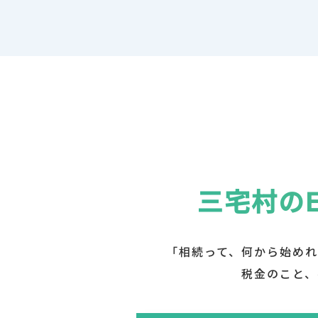
三宅村の
「相続って、何から始めれ
税金のこと、