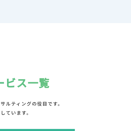
ービス一覧
ンサルティングの役目です。
トしています。