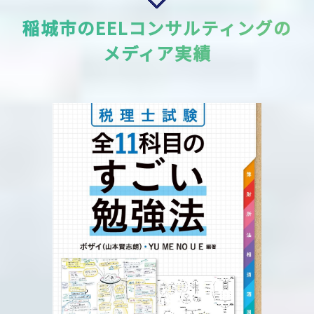
稲城市のEELコンサルティングの
メディア実績