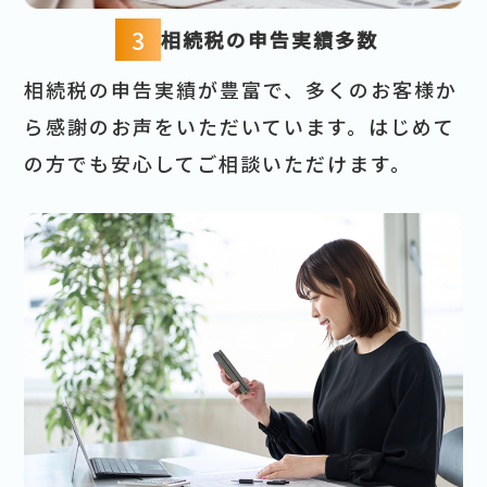
3
相続税の申告実績多数
相続税の申告実績が豊富で、多くのお客様か
ら感謝のお声をいただいています。はじめて
の方でも安心してご相談いただけます。