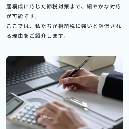
産構成に応じた節税対策まで、細やかな対応
が可能です。
ここでは、私たちが相続税に強いと評価され
る理由をご紹介します。