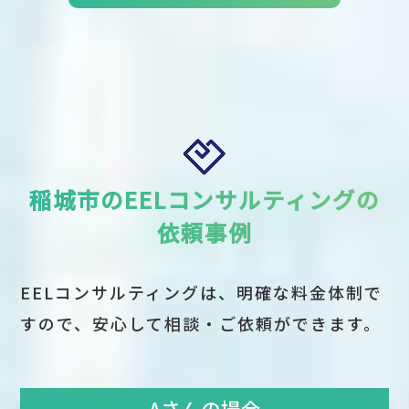
稲城市のEELコンサルティングの
依頼事例
EELコンサルティングは、明確な料金体制で
すので、安心して相談・ご依頼ができます。
Aさんの場合