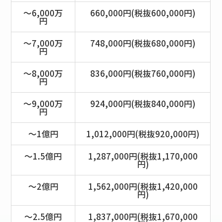
～6,000万
660,000円(税抜600,000円)
円
～7,000万
748,000円(税抜680,000円)
円
～8,000万
836,000円(税抜760,000円)
円
～9,000万
924,000円(税抜840,000円)
円
～1億円
1,012,000円(税抜920,000円)
～1.5億円
1,287,000円(税抜1,170,000
円)
～2億円
1,562,000円(税抜1,420,000
円)
～2.5億円
1,837,000円(税抜1,670,000