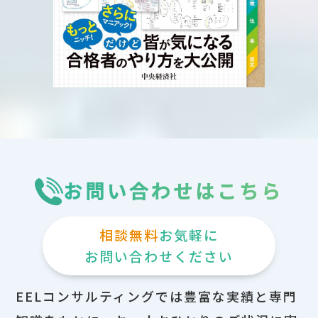
お問い合わせはこちら
相談無料
お気軽に
お問い合わせください
EELコンサルティングでは豊富な実績と専門