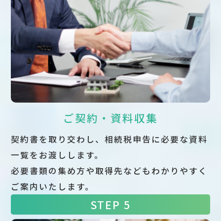
ご契約・資料収集
契約書を取り交わし、相続税申告に必要な資料
一覧をお渡しします。
必要書類の集め方や取得先などもわかりやすく
ご案内いたします。
STEP 5