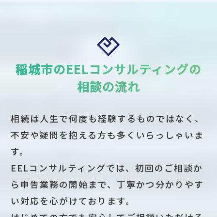
稲城市のEELコンサルティングの
相談の流れ
相続は人生で何度も経験するものではなく、
不安や疑問を抱える方も多くいらっしゃいま
す。
EELコンサルティングでは、初回のご相談か
ら申告業務の開始まで、丁寧かつ分かりやす
い対応を心がけております。
はじめての方でも安心してご相談いただける