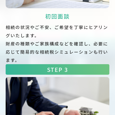
初回面談
相続の状況やご不安、ご希望を丁寧にヒアリン
グいたします。
財産の種類やご家族構成などを確認し、必要に
応じて簡易的な相続税シミュレーションも行い
ます。
STEP 3