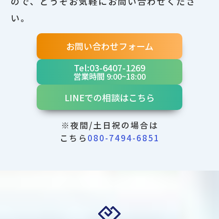
ので、どうぞお気軽にお問い合わせくださ
い。
お問い合わせフォーム
Tel:03-6407-1269
営業時間 9:00~18:00
LINEでの相談はこちら
※夜間/土日祝の場合は
こちら
080-7494-6851