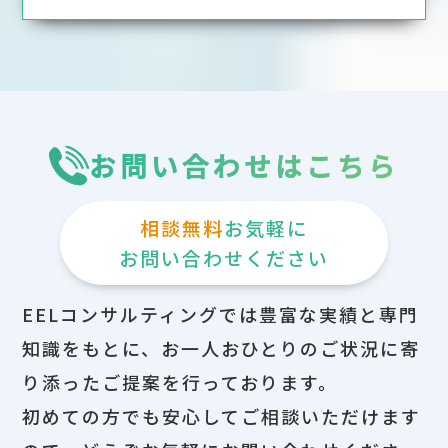
お問い合わせはこちら
相談無料
お気軽に
お問い合わせください
EELコンサルティングでは豊富な実績と専門
知識をもとに、お一人おひとりのご状況に寄
り添ったご提案を行っております。
初めての方でも安心してご相談いただけます