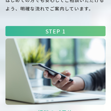
よう、明確な流れでご案内しています。
STEP 1