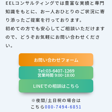
EELコンサルティングでは豊富な実績と専門
知識をもとに、お一人おひとりのご状況に寄
り添ったご提案を行っております。
初めての方でも安心してご相談いただけます
ので、どうぞお気軽にお問い合わせくださ
い。
お問い合わせフォーム
Tel:03-6407-1269
営業時間 9:00~18:00
LINEでの相談はこちら
※夜間/土日祝の場合は
こちら
080-7494-6851