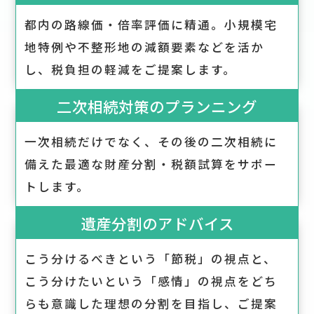
都内の路線価・倍率評価に精通。小規模宅
地特例や不整形地の減額要素などを活か
し、税負担の軽減をご提案します。
二次相続対策のプランニング
一次相続だけでなく、その後の二次相続に
備えた最適な財産分割・税額試算をサポー
トします。
遺産分割のアドバイス
こう分けるべきという「節税」の視点と、
こう分けたいという「感情」の視点をどち
らも意識した理想の分割を目指し、ご提案