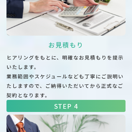
お見積もり
ヒアリングをもとに、明確なお見積もりを提示
いたします。
業務範囲やスケジュールなども丁寧にご説明い
たしますので、ご納得いただいてから正式なご
契約となります。
STEP 4