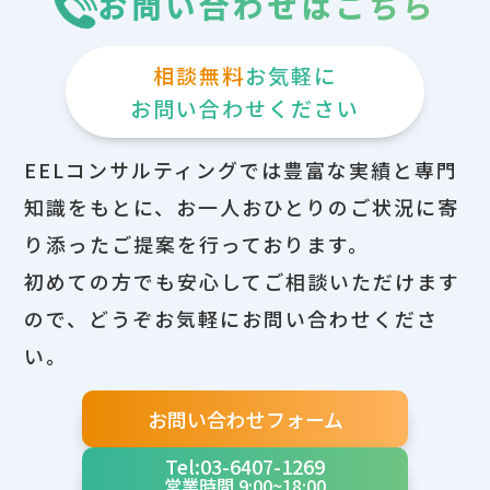
お問い合わせはこちら
相談無料
お気軽に
お問い合わせください
EELコンサルティングでは豊富な実績と専門
知識をもとに、お一人おひとりのご状況に寄
り添ったご提案を行っております。
初めての方でも安心してご相談いただけます
ので、どうぞお気軽にお問い合わせくださ
い。
お問い合わせフォーム
Tel:03-6407-1269
営業時間 9:00~18:00