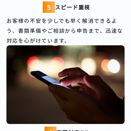
5
スピード重視
お客様の不安を少しでも早く解消できるよ
う、書類準備やご相談から申告まで、迅速な
対応を心がけています。