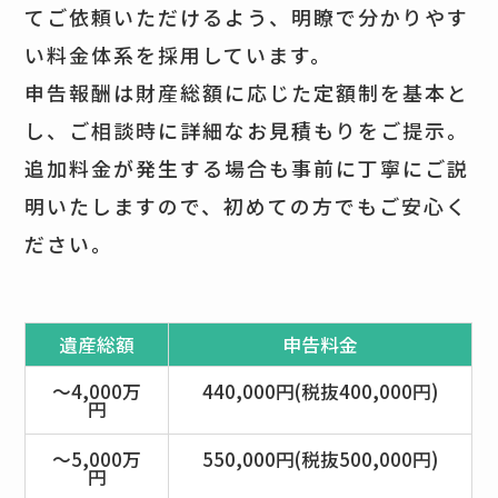
てご依頼いただけるよう、明瞭で分かりやす
い料金体系を採用しています。
申告報酬は財産総額に応じた定額制を基本と
し、ご相談時に詳細なお見積もりをご提示。
追加料金が発生する場合も事前に丁寧にご説
明いたしますので、初めての方でもご安心く
ださい。
遺産総額
申告料金
～4,000万
440,000円(税抜400,000円)
円
～5,000万
550,000円(税抜500,000円)
円