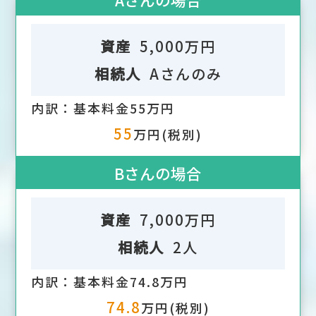
資産
5,000万円
相続人
Aさんのみ
内訳：基本料金55万円
55
万円(税別)
Bさんの場合
資産
7,000万円
相続人
2人
内訳：基本料金74.8万円
74.8
万円(税別)