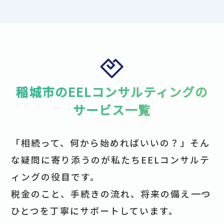
稲城市のEELコンサルティングの
サービス一覧
「相続って、何から始めればいいの？」そん
な疑問に寄り添うのが私たちEELコンサルテ
ィングの役目です。
税金のこと、手続きの流れ、将来の備え――一つ
ひとつを丁寧にサポートしています。