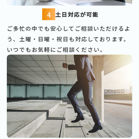
4
土日対応が可能
ご多忙の中でも安心してご相談いただけるよ
う、土曜・日曜・祝日も対応しております。
いつでもお気軽にご相談ください。