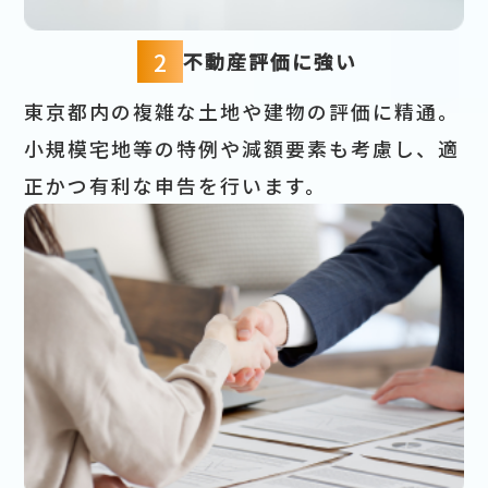
2
不動産評価に強い
東京都内の複雑な土地や建物の評価に精通。
小規模宅地等の特例や減額要素も考慮し、適
正かつ有利な申告を行います。