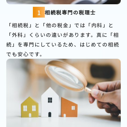
1
相続税専門の税理士
「相続税」と「他の税金」では「内科」と
「外科」くらいの違いがあります。真に「相
続」を専門にしているため、はじめての相続
でも安心です。