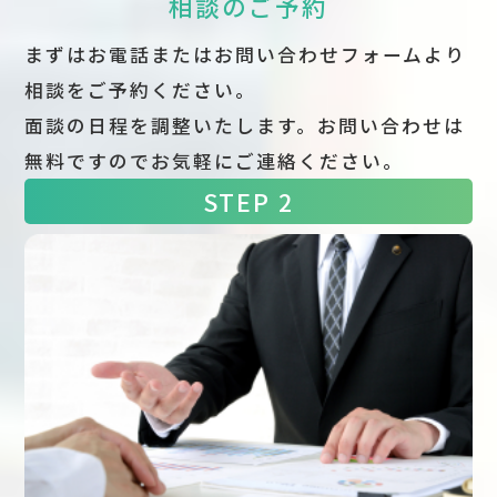
相談のご予約
まずはお電話またはお問い合わせフォームより
相談をご予約ください。
面談の日程を調整いたします。お問い合わせは
無料ですのでお気軽にご連絡ください。
STEP 2