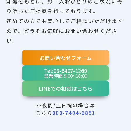
知識をもとに、お一人おひとりのご状況に寄
り添ったご提案を行っております。
初めての方でも安心してご相談いただけます
ので、どうぞお気軽にお問い合わせくださ
い。
お問い合わせフォーム
Tel:03-6407-1269
営業時間 9:00~18:00
LINEでの相談はこちら
※夜間/土日祝の場合は
こちら
080-7494-6851