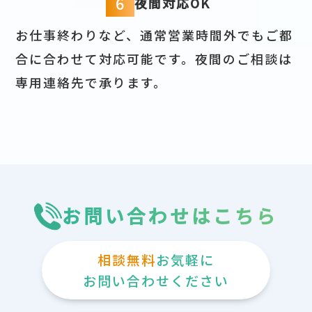
6
夜間対応OK
お仕事終わりなど、通常営業時間外でもご都
合に合わせて対応可能です。夜間のご相談は
専用連絡先で承ります。
お問い合わせはこちら
相談無料
お気軽に
お問い合わせください