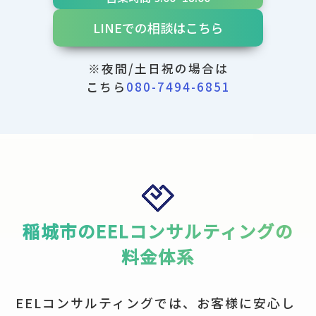
LINEでの相談はこちら
※夜間/土日祝の場合は
こちら
080-7494-6851
稲城市のEELコンサルティングの
料金体系
EELコンサルティングでは、お客様に安心し