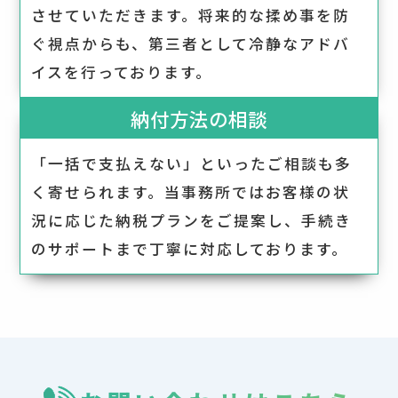
させていただきます。将来的な揉め事を防
ぐ視点からも、第三者として冷静なアドバ
イスを行っております。
納付方法の相談
「一括で支払えない」といったご相談も多
く寄せられます。当事務所ではお客様の状
況に応じた納税プランをご提案し、手続き
のサポートまで丁寧に対応しております。