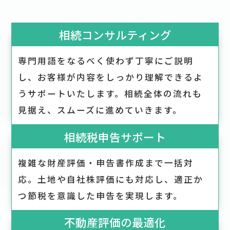
相続コンサルティング
専門用語をなるべく使わず丁寧にご説明
し、お客様が内容をしっかり理解できるよ
うサポートいたします。相続全体の流れも
見据え、スムーズに進めていきます。
相続税申告サポート
複雑な財産評価・申告書作成まで一括対
応。土地や自社株評価にも対応し、適正か
つ節税を意識した申告を実現します。
不動産評価の最適化