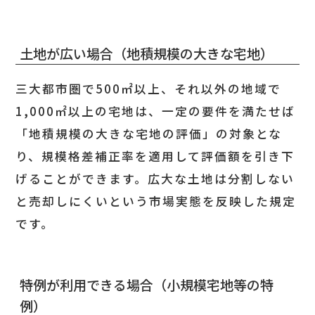
土地が広い場合（地積規模の大きな宅地）
三大都市圏で500㎡以上、それ以外の地域で
1,000㎡以上の宅地は、一定の要件を満たせば
「地積規模の大きな宅地の評価」の対象とな
り、規模格差補正率を適用して評価額を引き下
げることができます。広大な土地は分割しない
と売却しにくいという市場実態を反映した規定
です。
特例が利用できる場合（小規模宅地等の特
例）