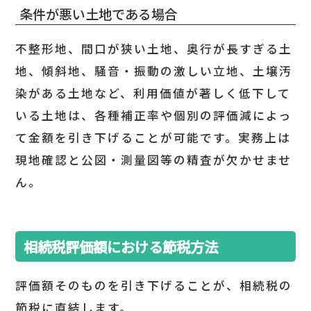
条件が悪い土地である場合
不整形地、間口が狭い土地、奥行が長すぎる土
地、傾斜地、騒音・振動の激しい立地、土壌汚
染がある土地など、利用価値が著しく低下して
いる土地は、各種補正率や個別の評価減によっ
て金額を引き下げることが可能です。実務上は
現地確認と公図・測量図等の精査が欠かせませ
ん。
相続税評価額における節税方法
評価額そのものを引き下げることが、相続税の
節税に直結します。