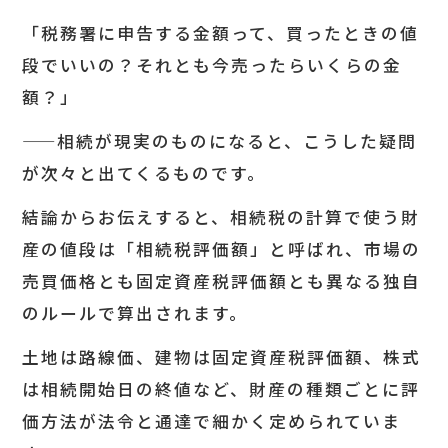
「税務署に申告する金額って、買ったときの値
段でいいの？それとも今売ったらいくらの金
額？」
——相続が現実のものになると、こうした疑問
が次々と出てくるものです。
結論からお伝えすると、相続税の計算で使う財
産の値段は「相続税評価額」と呼ばれ、市場の
売買価格とも固定資産税評価額とも異なる独自
のルールで算出されます。
土地は路線価、建物は固定資産税評価額、株式
は相続開始日の終値など、財産の種類ごとに評
価方法が法令と通達で細かく定められていま