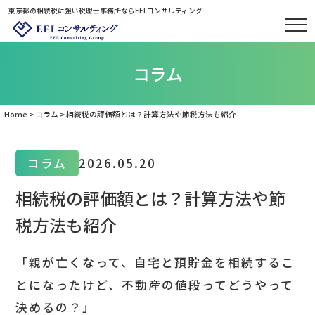
東京都の相続税に強い税理士事務所ならEELコンサルティング
コラム
Home
>
コラム
>
相続税の評価額とは？計算方法や節税方法も紹介
コラム
2026.05.20
相続税の評価額とは？計算方法や節
税方法も紹介
「親が亡くなって、自宅と預貯金を相続するこ
とになったけど、不動産の値段ってどうやって
決めるの？」