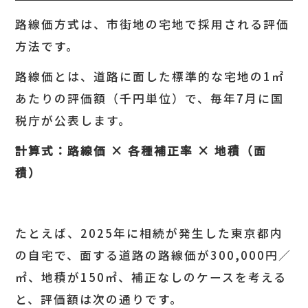
路線価方式は、市街地の宅地で採用される評価
方法です。
路線価とは、道路に面した標準的な宅地の1㎡
あたりの評価額（千円単位）で、毎年7月に国
税庁が公表します。
計算式：路線価 ×
各種補正率 ×
地積（面
積）
たとえば、2025年に相続が発生した東京都内
の自宅で、面する道路の路線価が300,000円／
㎡、地積が150㎡、補正なしのケースを考える
と、評価額は次の通りです。