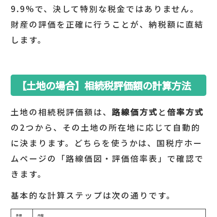
9.9%で、決して特別な税金ではありません。
財産の評価を正確に行うことが、納税額に直結
します。
【土地の場合】相続税評価額の計算方法
土地の相続税評価額は、
路線価方式
と
倍率方式
の2つから、その土地の所在地に応じて自動的
に決まります。どちらを使うかは、国税庁ホー
ムページの「路線価図・評価倍率表」で確認で
きます。
基本的な計算ステップは次の通りです。
手順
内容