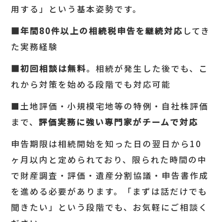
用する」という基本姿勢です。
■年間
80
件以上の相続税申告を継続対応
してき
た実務経験
■初回相談は無料
。相続が発生した後でも、こ
れから対策を始める段階でも対応可能
■土地評価・小規模宅地等の特例・自社株評価
まで、
評価実務に強い専門家がチームで対応
申告期限は相続開始を知った日の翌日から10
ヶ月以内と定められており、限られた時間の中
で財産調査・評価・遺産分割協議・申告書作成
を進める必要があります。「まずは話だけでも
聞きたい」という段階でも、お気軽にご相談く