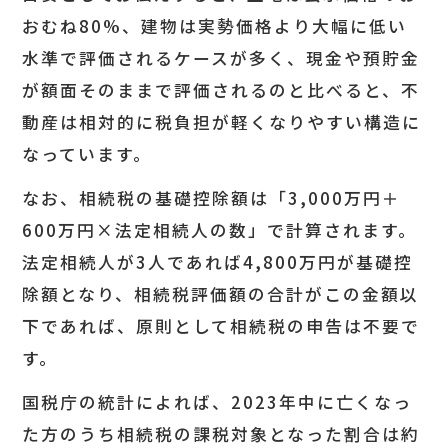
おむね80%、建物は実勢価格より大幅に低い
水準で評価されるケースが多く、現金や預貯金
が額面そのままで評価されるのと比べると、不
動産は相対的に税負担が軽くなりやすい構造に
なっています。
なお、相続税の基礎控除額は「3,000万円＋
600万円×法定相続人の数」で計算されます。
法定相続人が3人であれば4,800万円が基礎控
除額となり、相続税評価額の合計がこの金額以
下であれば、原則として相続税の申告は不要で
す。
国税庁の統計によれば、2023年中に亡くなっ
た方のうち相続税の課税対象となった割合は約