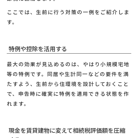
ここでは、生前に行う対策の一例をご紹介しま
す。
特例や控除を活用する
最大の効果が見込めるのは、やはり小規模宅地
等の特例です。同居や生計同一などの要件を満
たすよう、生前から住環境を設計しておくこと
で、申告時に確実に特例を適用できる状態を作
れます。
現金を賃貸建物に変えて相続税評価額を圧縮