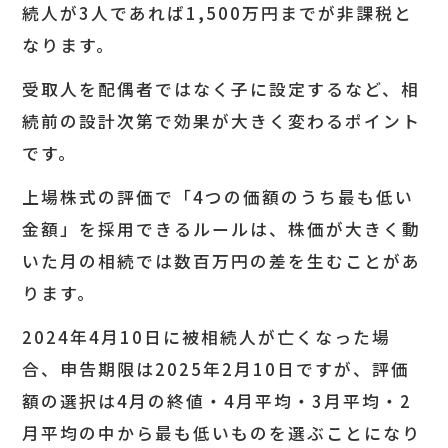
続人が3人であれば1,500万円までが非課税と
なります。
受取人を配偶者ではなく子に設定するなど、相
続前の設計次第で効果が大きく変わるポイント
です。
上場株式の評価で「4つの価額のうち最も低い
金額」を採用できるルールは、株価が大きく動
いた月の相続では数百万円の差を生むことがあ
ります。
2024年4月10日に被相続人が亡くなった場
合、申告期限は2025年2月10日ですが、評価
額の選択は4月の終値・4月平均・3月平均・2
月平均の中から最も低いものを選ぶことになり