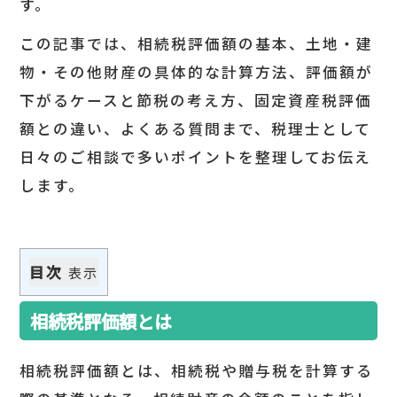
す。
この記事では、相続税評価額の基本、土地・建
物・その他財産の具体的な計算方法、評価額が
下がるケースと節税の考え方、固定資産税評価
額との違い、よくある質問まで、税理士として
日々のご相談で多いポイントを整理してお伝え
します。
目次
表示
相続税評価額とは
相続税評価額とは、相続税や贈与税を計算する