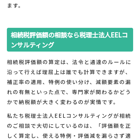
ます。
相続税評価額の相談なら税理士法人EELコ
ンサルティング
相続税評価額の算定は、法令と通達のルールに
沿って行えば理屈上は誰でも計算できますが、
補正率の適用、特例の使い分け、減額要素の漏
れの有無といった点で、専門家が関わるかどう
かで納税額が大きく変わるのが実情です。
私たち税理士法人EELコンサルティングが相続
のご相談で大切にしているのは、「評価額を正
しく算定し、使える特例・評価減を漏らさず適