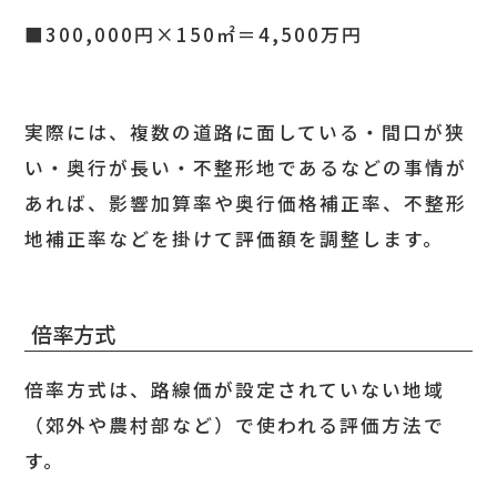
■300,000円×150㎡＝4,500万円
実際には、複数の道路に面している・間口が狭
い・奥行が長い・不整形地であるなどの事情が
あれば、影響加算率や奥行価格補正率、不整形
地補正率などを掛けて評価額を調整します。
倍率方式
倍率方式は、路線価が設定されていない地域
（郊外や農村部など）で使われる評価方法で
す。