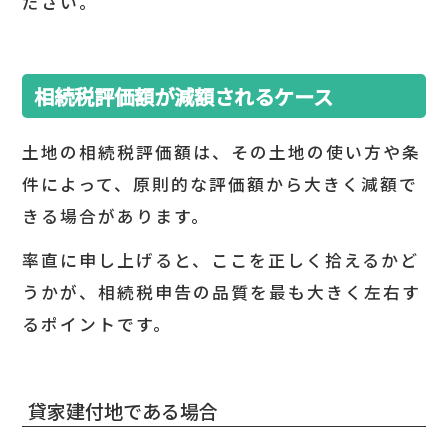
ださい。
相続税評価額が減額されるケース
土地の相続税評価額は、その土地の使い方や条
件によって、原則的な評価額から大きく減額で
きる場合があります。
率直に申し上げると、ここを正しく拾えるかど
うかが、相続税申告の品質を最も大きく左右す
るポイントです。
貸家建付地である場合