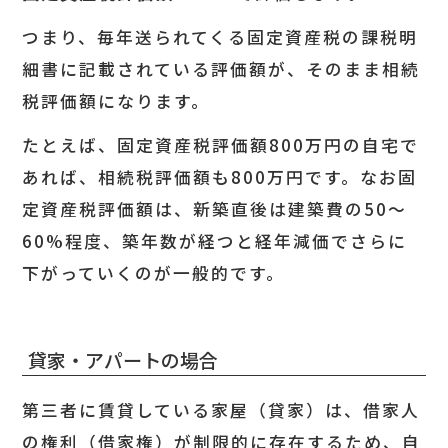
つまり、毎年送られてくる固定資産税の課税明
細書に記載されている評価額が、そのまま相続
税評価額になります。
たとえば、固定資産税評価額800万円の自宅で
あれば、相続税評価額も800万円です。なお固
定資産税評価額は、新築直後は建築費の50〜
60%程度、築年数が経つと経年減価でさらに
下がっていくのが一般的です。
貸家・アパートの場合
第三者に賃貸している家屋（貸家）は、借家人
の権利（借家権）が制限的に存在するため、自