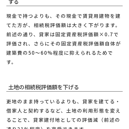
する
現金で持つよりも、その現金で賃貸用建物を建
てた方が、相続税評価額は大きく下がります。
前述の通り、貸家は固定資産税評価額×0.7で
評価され、さらにその固定資産税評価額自体が
建築費の50〜60%程度に抑えられるためで
す。
土地の相続税評価額を下げる
更地のまま持っているよりも、貸家を建てる・
借家人と契約するなど、土地の利用形態を変え
ることで、貸家建付地としての評価減（前述の
通り21%程度）を享受できます。