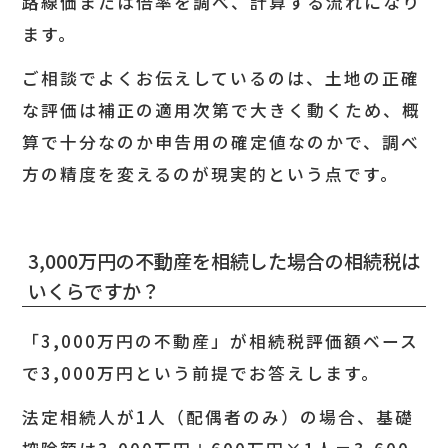
路線価または倍率を調べ、計算する流れになり
ます。
ご相談でよくお伝えしているのは、土地の正確
な評価は補正の適用次第で大きく動くため、概
算で十分なのか申告用の確定値なのかで、調べ
方の精度を変えるのが現実的という点です。
3,000万円の不動産を相続した場合の相続税は
いくらですか？
「3,000万円の不動産」が相続税評価額ベース
で3,000万円という前提でお答えします。
法定相続人が1人（配偶者のみ）の場合、基礎