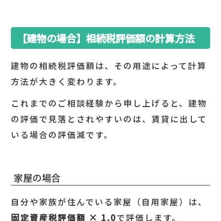
【建物の場合】相続税評価額の計算方法
建物の相続税評価額は、その用途によって計算
方法が大きく変わります。
これまでのご相談経験から申し上げると、建物
の評価で見落とされやすいのは、賃貸に出して
いる場合の評価減です。
家屋の場合
自分や家族が住んでいる家屋（自用家屋）は、
固定資産税評価額
× 1.0
で評価します。